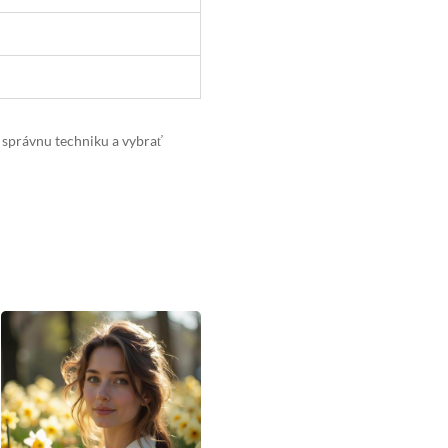
 správnu techniku a vybrať