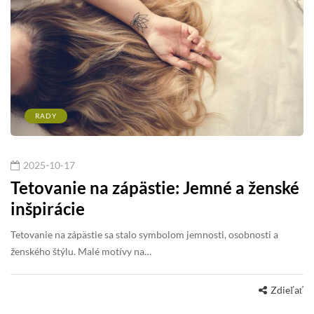
RADY
2025-10-17
Tetovanie na zápästie: Jemné a ženské
inšpirácie
Tetovanie na zápästie sa stalo symbolom jemnosti, osobnosti a
ženského štýlu. Malé motívy na…
Zdieľať