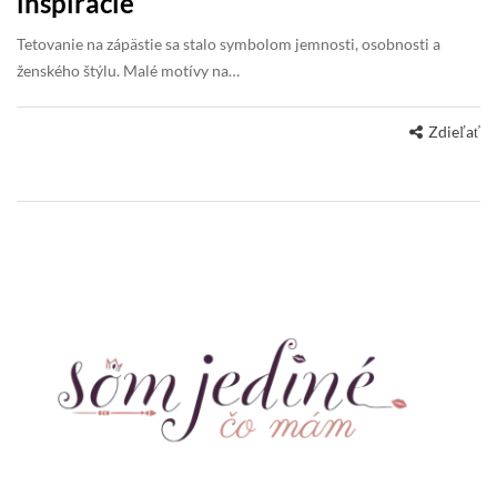
inšpirácie
Tetovanie na zápästie sa stalo symbolom jemnosti, osobnosti a
ženského štýlu. Malé motívy na…
Zdieľať