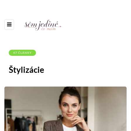
47 ČLÁNKY
Štylizácie